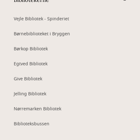
Vejle Bibliotek - Spinderiet
Børnebiblioteket i Bryggen
Børkop Bibliotek
Egtved Bibliotek
Give Bibliotek
Jelling Bibliotek
Nørremarken Bibliotek
Biblioteksbussen