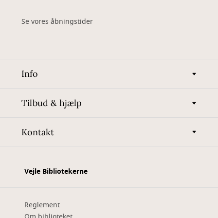
Se vores åbningstider
Info
Tilbud & hjælp
Kontakt
Vejle Bibliotekerne
Reglement
Om biblioteket