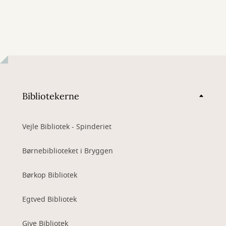
Bibliotekerne
Vejle Bibliotek - Spinderiet
Børnebiblioteket i Bryggen
Børkop Bibliotek
Egtved Bibliotek
Give Bibliotek