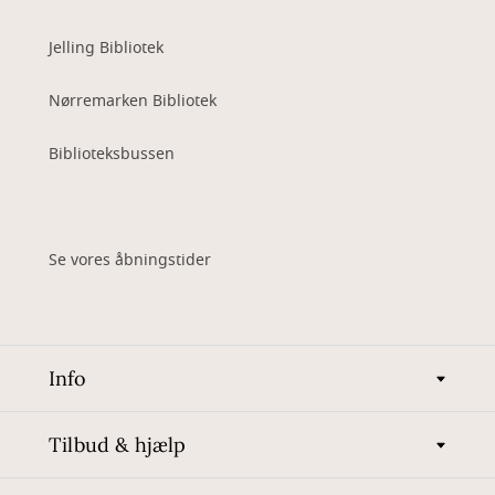
Jelling Bibliotek
Nørremarken Bibliotek
Biblioteksbussen
Se vores åbningstider
Info
Tilbud & hjælp