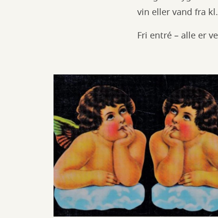
vin eller vand fra kl
Fri entré – alle er 