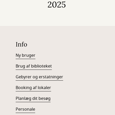
2025
Info
Ny bruger
Brug af biblioteket
Gebyrer og erstatninger
Booking af lokaler
Planlæg dit besøg
Personale