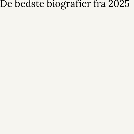
De bedste biografier fra 2025