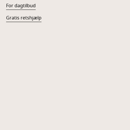
For dagtilbud
Gratis retshjælp