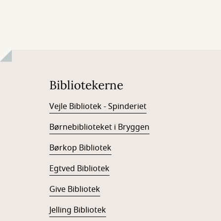
Bibliotekerne
Vejle Bibliotek - Spinderiet
Børnebiblioteket i Bryggen
Børkop Bibliotek
Egtved Bibliotek
Give Bibliotek
Jelling Bibliotek