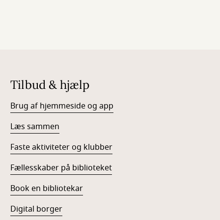
Tilbud & hjælp
Brug af hjemmeside og app
Læs sammen
Faste aktiviteter og klubber
Fællesskaber på biblioteket
Book en bibliotekar
Digital borger