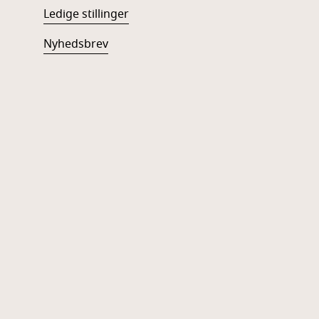
Ledige stillinger
Nyhedsbrev