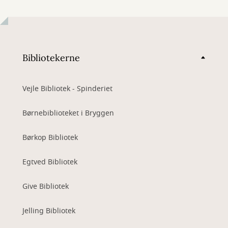
Bibliotekerne
Vejle Bibliotek - Spinderiet
Børnebiblioteket i Bryggen
Børkop Bibliotek
Egtved Bibliotek
Give Bibliotek
Jelling Bibliotek