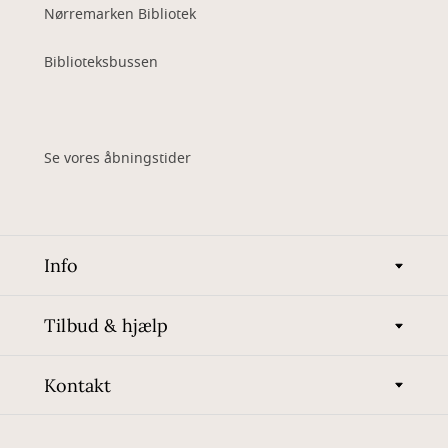
Nørremarken Bibliotek
Biblioteksbussen
Se vores åbningstider
Info
Tilbud & hjælp
Kontakt