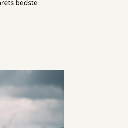
rets bedste