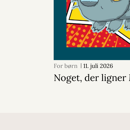
For børn
11. juli 2026
Noget, der ligne