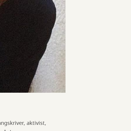
ngskriver, aktivist,