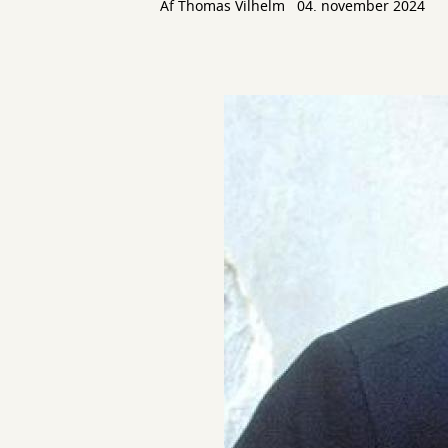
Af Thomas Vilhelm
04. november 2024