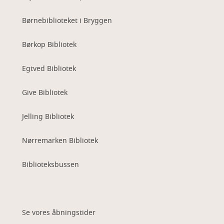
Børnebiblioteket i Bryggen
Børkop Bibliotek
Egtved Bibliotek
Give Bibliotek
Jelling Bibliotek
Nørremarken Bibliotek
Biblioteksbussen
Se vores åbningstider