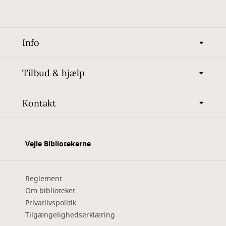
Info
Tilbud & hjælp
Kontakt
Vejle Bibliotekerne
Reglement
Om biblioteket
Privatlivspolitik
Tilgængelighedserklæring