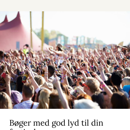
Bøger med god lyd til din