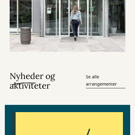
Nyheder og
Se alle
aktiviteter
arrangementer