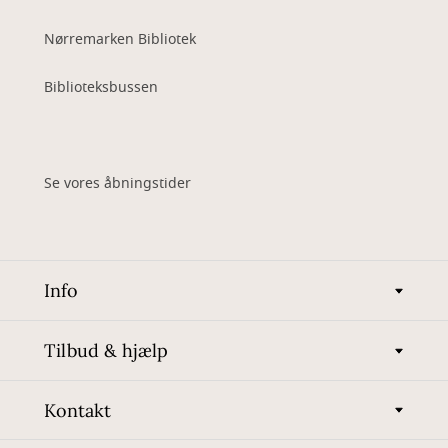
Nørremarken Bibliotek
Biblioteksbussen
Se vores åbningstider
Info
Tilbud & hjælp
Kontakt