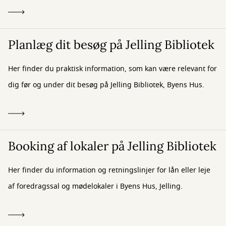
Planlæg dit besøg på Jelling Bibliotek
Her finder du praktisk information, som kan være relevant for
dig før og under dit besøg på Jelling Bibliotek, Byens Hus.
Booking af lokaler på Jelling Bibliotek
Her finder du information og retningslinjer for lån eller leje
af foredragssal og mødelokaler i Byens Hus, Jelling.