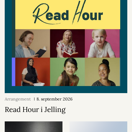
Arrangement
8. september 2026
Read Hour i Jelling