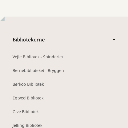
Bibliotekerne
Vejle Bibliotek - Spinderiet
Børnebiblioteket i Bryggen
Børkop Bibliotek
Egtved Bibliotek
Give Bibliotek
Jelling Bibliotek