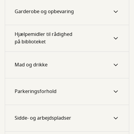
Garderobe og opbevaring
Hjælpemidler til rådighed
på biblioteket
Mad og drikke
Parkeringsforhold
Sidde- og arbejdspladser