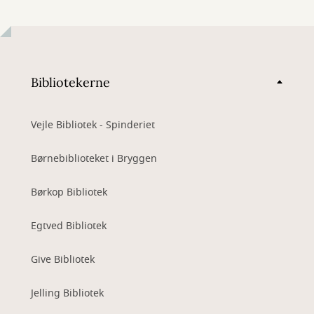
Bibliotekerne
Vejle Bibliotek - Spinderiet
Børnebiblioteket i Bryggen
Børkop Bibliotek
Egtved Bibliotek
Give Bibliotek
Jelling Bibliotek