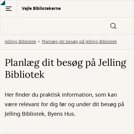
Gå
Vejle Bibliotekerne
til
hovedindhold
Jelling Bibliotek
Planlæg dit besøg på Jelling Bibliotek
Planlæg dit besøg på Jelling
Bibliotek
Her finder du praktisk information, som kan
være relevant for dig før og under dit besøg på
Jelling Bibliotek, Byens Hus.