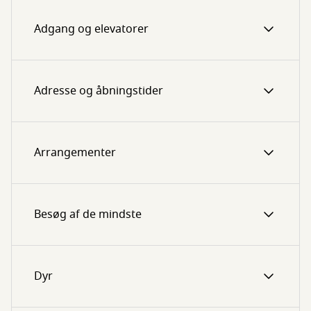
Adgang og elevatorer
Adresse og åbningstider
Arrangementer
Besøg af de mindste
Dyr