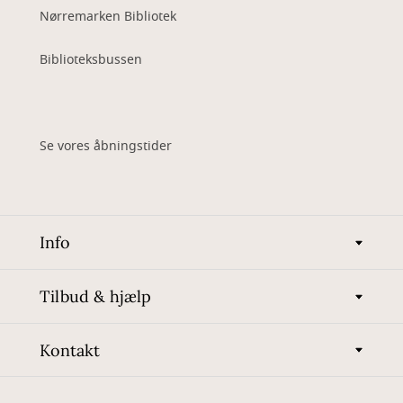
Nørremarken Bibliotek
Biblioteksbussen
Se vores åbningstider
Info
Tilbud & hjælp
Kontakt