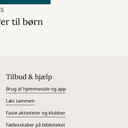
25
er til børn
Tilbud & hjælp
Brug af hjemmeside og app
Læs sammen
Faste aktiviteter og klubber
Fællesskaber på biblioteket