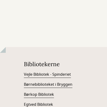
Bibliotekerne
Vejle Bibliotek - Spinderiet
Børnebiblioteket i Bryggen
Børkop Bibliotek
Egtved Bibliotek