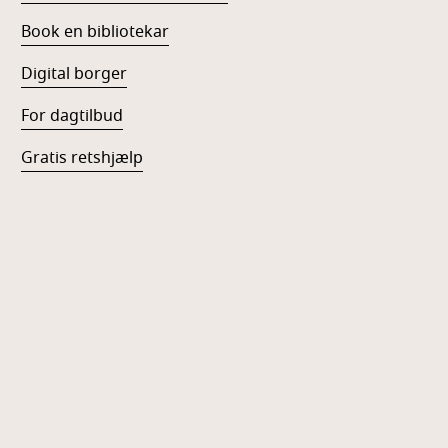
Book en bibliotekar
Digital borger
For dagtilbud
Gratis retshjælp