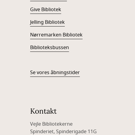
Give Bibliotek
Jelling Bibliotek
Nørremarken Bibliotek
Biblioteksbussen
Se vores åbningstider
Kontakt
Vejle Bibliotekerne
Spinderiet, Spinderigade 11G