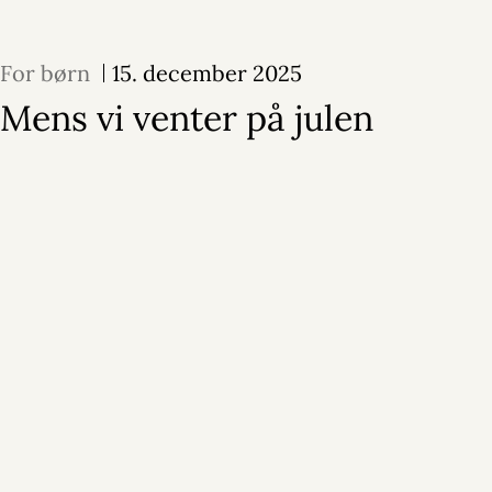
For børn
15. december 2025
Mens vi venter på julen