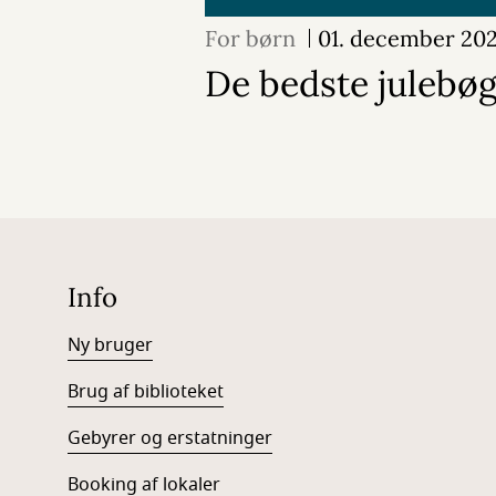
For børn
01. december 20
De bedste julebøg
Info
Ny bruger
Brug af biblioteket
Gebyrer og erstatninger
Booking af lokaler