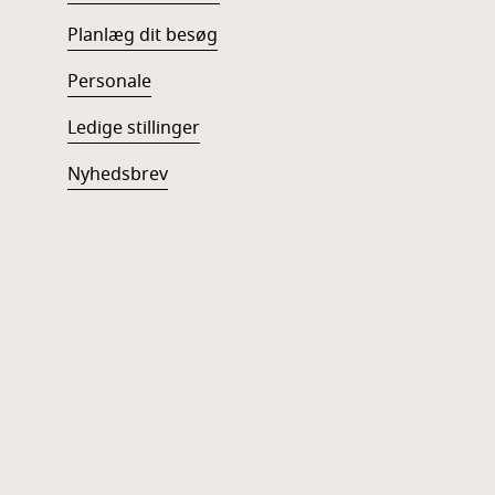
Planlæg dit besøg
Personale
Ledige stillinger
Nyhedsbrev