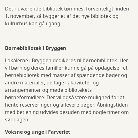
Det nuværende bibliotek tømmes, forventeligt, inden
1. november, så byggeriet af det nye bibliotek og
kulturhus kan gå i gang.
Børnebibliotek i Bryggen
Lokalerne i Bryggen dedikeres til børnebibliotek. Her
vil børn og deres familier kunne gå på opdagelse i et
børnebibliotek med masser af spændende bøger og
andre materialer, deltage i aktiviteter og
arrangementer og møde bibliotekets
børneformidlere. Der vil også være mulighed for at
hente reserveringer og aflevere bøger. Åbningstiden
med betjening udvides desuden med nogle timer om
søndagen.
Voksne og unge i Farveriet