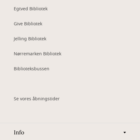
Egtved Bibliotek
Give Bibliotek
Jelling Bibliotek
Nørremarken Bibliotek
Biblioteksbussen
Se vores åbningstider
Info