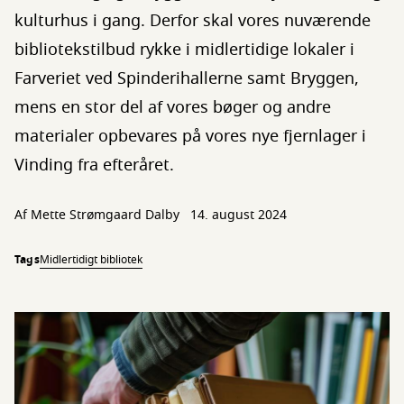
kulturhus i gang. Derfor skal vores nuværende
bibliotekstilbud rykke i midlertidige lokaler i
Farveriet ved Spinderihallerne samt Bryggen,
mens en stor del af vores bøger og andre
materialer opbevares på vores nye fjernlager i
Vinding fra efteråret.
Af Mette Strømgaard Dalby
14. august 2024
Tags
Midlertidigt bibliotek