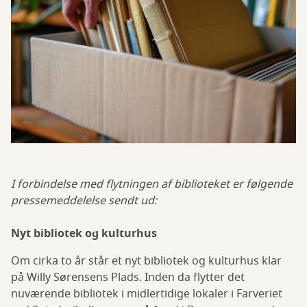
I forbindelse med flytningen af biblioteket er følgende
pressemeddelelse sendt ud:
Nyt bibliotek og kulturhus
Om cirka to år står et nyt bibliotek og kulturhus klar
på Willy Sørensens Plads. Inden da flytter det
nuværende bibliotek i midlertidige lokaler i Farveriet