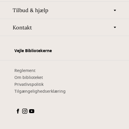
Tilbud & hjælp
Kontakt
Vejle Bibliotekerne
Reglement
Om biblioteket
Privatlivspolitik
Tilgængelighedserklæring