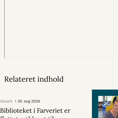
Relateret indhold
Aktuelt
30. maj 2026
Biblioteket i Farveriet er