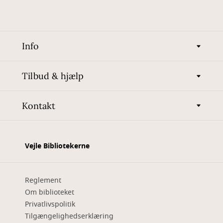
Info
Tilbud & hjælp
Kontakt
Vejle Bibliotekerne
Reglement
Om biblioteket
Privatlivspolitik
Tilgængelighedserklæring