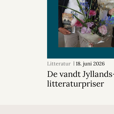
Litteratur
18. juni 2026
De vandt Jylland
litteraturpriser