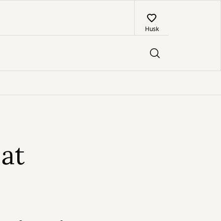
Husk
at