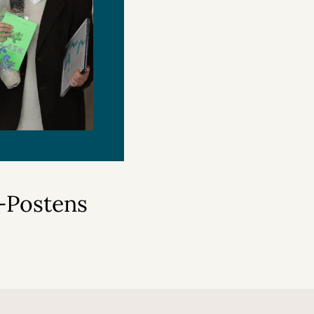
s-Postens