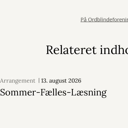
På Ordblindeforeni
Relateret indh
Arrangement
13. august 2026
Sommer-Fælles-Læsning