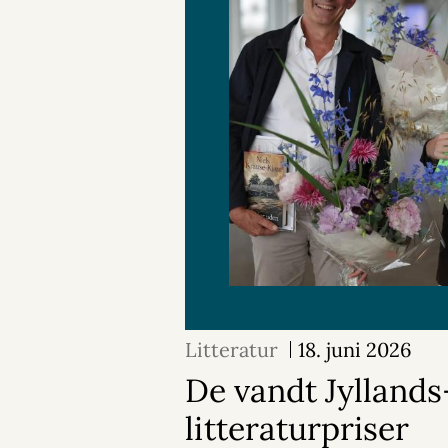
Litteratur
18. juni 2026
De vandt Jylland
litteraturpriser