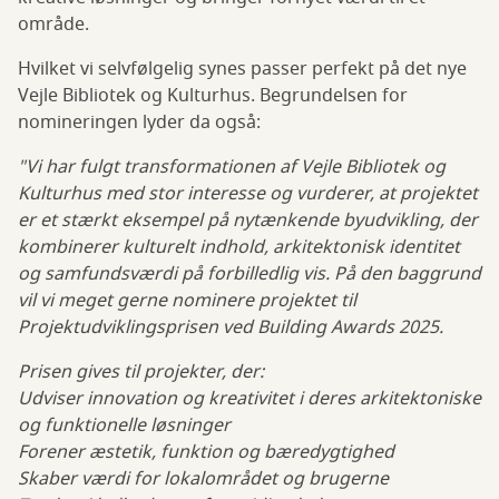
område.
Hvilket vi selvfølgelig synes passer perfekt på det nye
Vejle Bibliotek og Kulturhus. Begrundelsen for
nomineringen lyder da også:
"Vi har fulgt transformationen af Vejle Bibliotek og
Kulturhus med stor interesse og vurderer, at projektet
er et stærkt eksempel på nytænkende byudvikling, der
kombinerer kulturelt indhold, arkitektonisk identitet
og samfundsværdi på forbilledlig vis. På den baggrund
vil vi meget gerne nominere projektet til
Projektudviklingsprisen ved Building Awards 2025.
Prisen gives til projekter, der:
Udviser innovation og kreativitet i deres arkitektoniske
og funktionelle løsninger
Forener æstetik, funktion og bæredygtighed
Skaber værdi for lokalområdet og brugerne