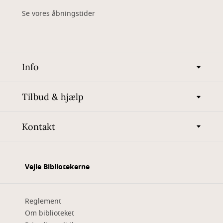
Se vores åbningstider
Info
Tilbud & hjælp
Kontakt
Vejle Bibliotekerne
Reglement
Om biblioteket