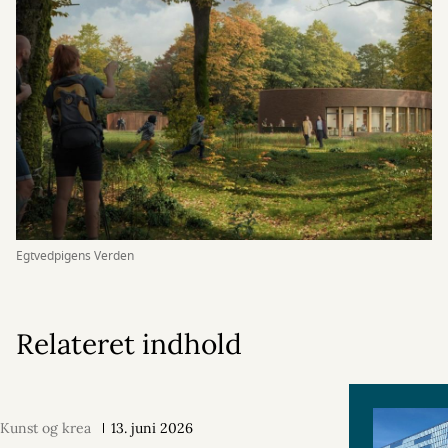
Egtvedpigens Verden
Relateret indhold
Kunst og krea
13. juni 2026