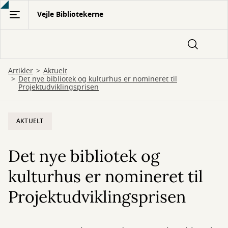
Gå
Vejle Bibliotekerne
til
hovedindhold
Artikler
Aktuelt
Det nye bibliotek og kulturhus er nomineret til
Projektudviklingsprisen
AKTUELT
Det nye bibliotek og
kulturhus er nomineret til
Projektudviklingsprisen