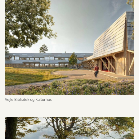
Vejle Bibliotek og Kulturhus