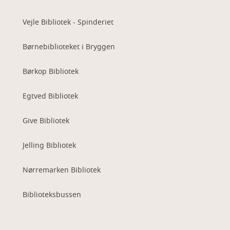
Vejle Bibliotek - Spinderiet
Børnebiblioteket i Bryggen
Børkop Bibliotek
Egtved Bibliotek
Give Bibliotek
Jelling Bibliotek
Nørremarken Bibliotek
Biblioteksbussen