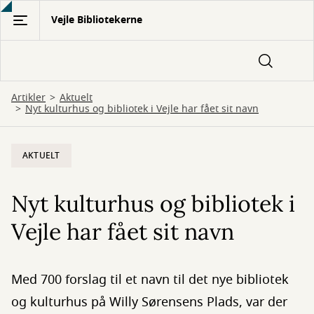
Gå
Vejle Bibliotekerne
til
hovedindhold
Artikler
Aktuelt
Nyt kulturhus og bibliotek i Vejle har fået sit navn
AKTUELT
Nyt kulturhus og bibliotek i
Vejle har fået sit navn
Med 700 forslag til et navn til det nye bibliotek
og kulturhus på Willy Sørensens Plads, var der