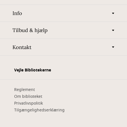
Info
Tilbud & hjælp
Kontakt
Vejle Bibliotekerne
Reglement
Om biblioteket
Privatlivspolitik
Tilgængelighedserklæring