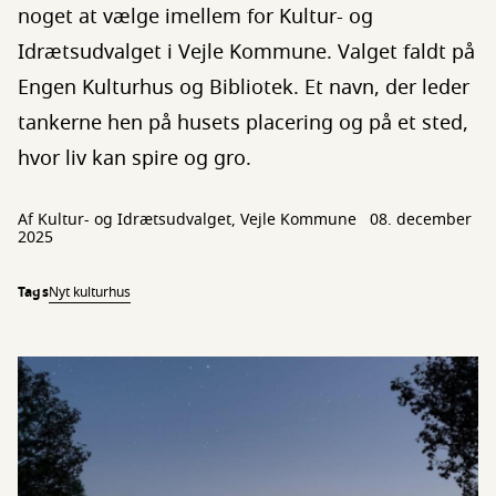
noget at vælge imellem for Kultur- og
Idrætsudvalget i Vejle Kommune. Valget faldt på
Engen Kulturhus og Bibliotek. Et navn, der leder
tankerne hen på husets placering og på et sted,
hvor liv kan spire og gro.
Af Kultur- og Idrætsudvalget, Vejle Kommune
08. december
2025
Tags
Nyt kulturhus