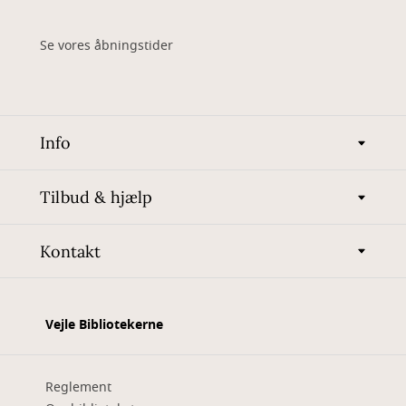
Se vores åbningstider
Info
Tilbud & hjælp
Kontakt
Vejle Bibliotekerne
Reglement