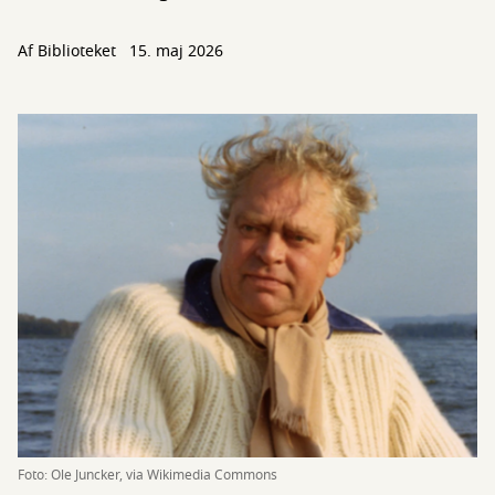
Af Biblioteket
15. maj 2026
Foto: Ole Juncker, via Wikimedia Commons