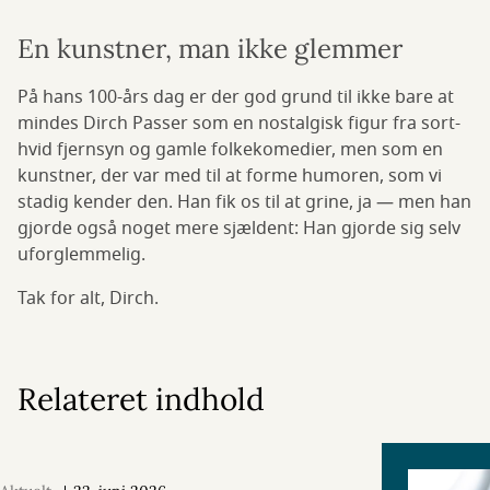
En kunstner, man ikke glemmer
På hans 100-års dag er der god grund til ikke bare at
mindes Dirch Passer som en nostalgisk figur fra sort-
hvid fjernsyn og gamle folkekomedier, men som en
kunstner, der var med til at forme humoren, som vi
stadig kender den. Han fik os til at grine, ja — men han
gjorde også noget mere sjældent: Han gjorde sig selv
uforglemmelig.
Tak for alt, Dirch.
Relateret indhold