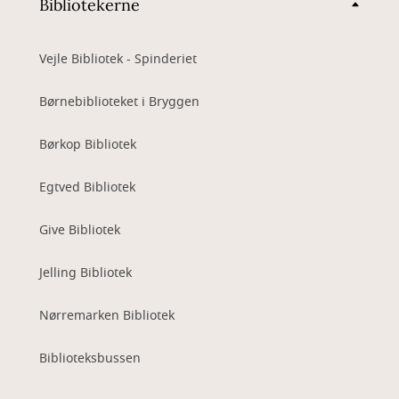
Bibliotekerne
Vejle Bibliotek - Spinderiet
Børnebiblioteket i Bryggen
Børkop Bibliotek
Egtved Bibliotek
Give Bibliotek
Jelling Bibliotek
Nørremarken Bibliotek
Biblioteksbussen