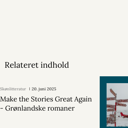
Relateret indhold
Skønlitteratur
20. juni 2025
Make the Stories Great Again
- Grønlandske romaner