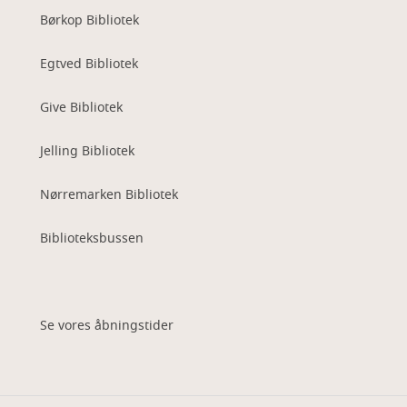
Børkop Bibliotek
Egtved Bibliotek
Give Bibliotek
Jelling Bibliotek
Nørremarken Bibliotek
Biblioteksbussen
Se vores åbningstider