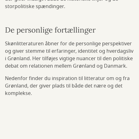
storpolitiske spændinger.
De personlige fortællinger
Skønlitteraturen åbner for de personlige perspektiver
og giver stemme til erfaringer, identitet og hverdagsliv
i Grønland. Her tilføjes vigtige nuancer til den politiske
debat om relationen mellem Grønland og Danmark.
Nedenfor finder du inspiration til litteratur om og fra
Grønland, der giver plads til både det nære og det
komplekse.