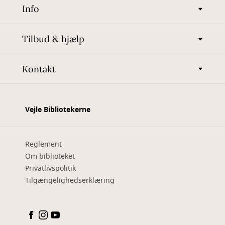
Info
Tilbud & hjælp
Kontakt
Vejle Bibliotekerne
Reglement
Om biblioteket
Privatlivspolitik
Tilgængelighedserklæring