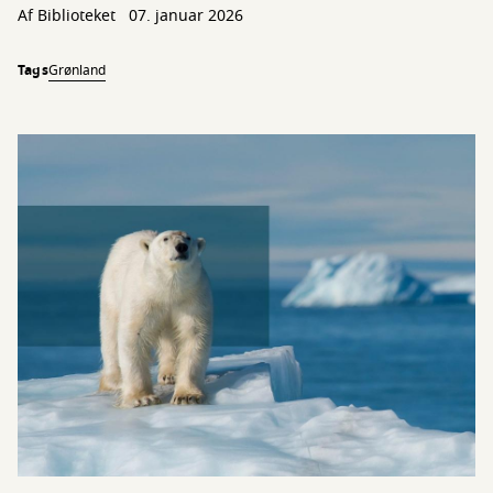
Af Biblioteket
07. januar 2026
Tags
Grønland