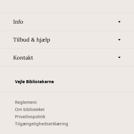
Info
Tilbud & hjælp
Kontakt
Vejle Bibliotekerne
Reglement
Om biblioteket
Privatlivspolitik
Tilgængelighedserklæring