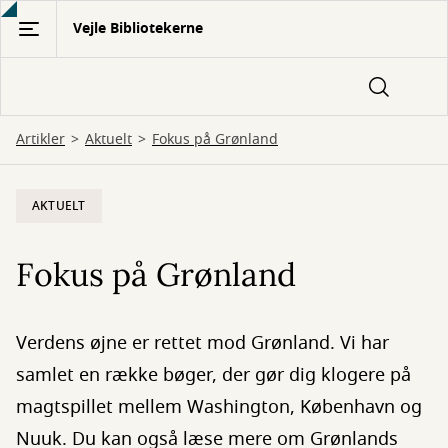
Gå
Vejle Bibliotekerne
til
hovedindhold
Artikler
Aktuelt
Fokus på Grønland
AKTUELT
Fokus på Grønland
Verdens øjne er rettet mod Grønland. Vi har
samlet en række bøger, der gør dig klogere på
magtspillet mellem Washington, København og
Nuuk. Du kan også læse mere om Grønlands