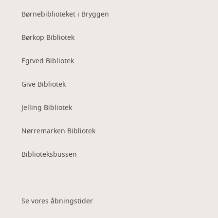
Børnebiblioteket i Bryggen
Børkop Bibliotek
Egtved Bibliotek
Give Bibliotek
Jelling Bibliotek
Nørremarken Bibliotek
Biblioteksbussen
Se vores åbningstider