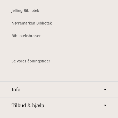
Jelling Bibliotek
Nørremarken Bibliotek
Biblioteksbussen
Se vores åbningstider
Info
Tilbud & hjælp