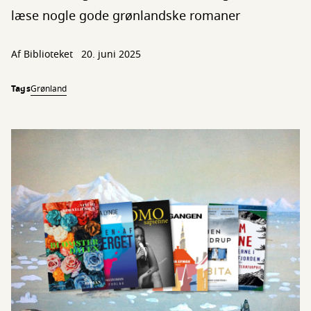
læse nogle gode grønlandske romaner
Af Biblioteket
20. juni 2025
Tags
Grønland