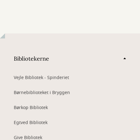
Bibliotekerne
Vejle Bibliotek - Spinderiet
Børnebiblioteket i Bryggen
Børkop Bibliotek
Egtved Bibliotek
Give Bibliotek