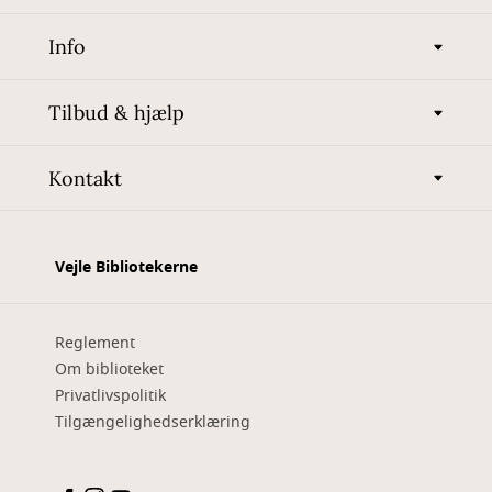
Info
Tilbud & hjælp
Kontakt
Vejle Bibliotekerne
Reglement
Om biblioteket
Privatlivspolitik
Tilgængelighedserklæring