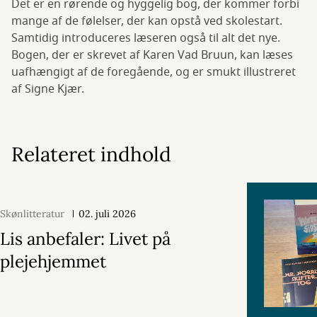
Det er en rørende og hyggelig bog, der kommer forbi
mange af de følelser, der kan opstå ved skolestart.
Samtidig introduceres læseren også til alt det nye.
Bogen, der er skrevet af Karen Vad Bruun, kan læses
uafhængigt af de foregående, og er smukt illustreret
af Signe Kjær.
Relateret indhold
Skønlitteratur
02. juli 2026
Lis anbefaler: Livet på
plejehjemmet