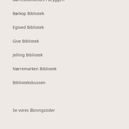
Børkop Bibliotek
Egtved Bibliotek
Give Bibliotek
Jelling Bibliotek
Nørremarken Bibliotek
Biblioteksbussen
Se vores åbningstider