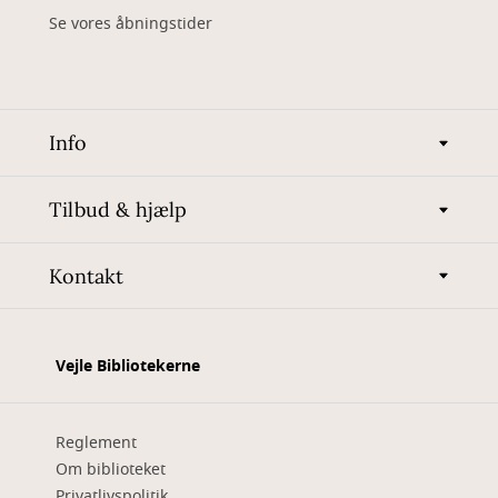
Se vores åbningstider
Info
Tilbud & hjælp
Kontakt
Vejle Bibliotekerne
Reglement
Om biblioteket
Privatlivspolitik