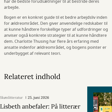
har de bedste forudsætninger til at bestride deres
arbejde.
Bogen er en konkret guide til et bedre arbejdsliv inden
for ældreområdet. Den giver anvendelige redskaber til
at kunne håndtere forskellige typer af udfordringer og
anviser også konkrete strategier til at kunne håndtere
dem. Charlotte Thusing har flere års erfaring med
ansatte indenfor ældreområdet, og bogens pointer er
underbygget af relevant teori.
Relateret indhold
Skønlitteratur
25. juni 2026
Lisbeth anbefaler: På litterær