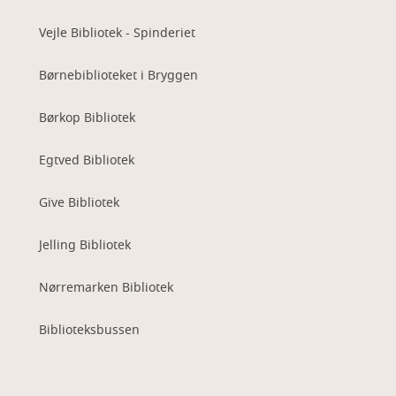
Vejle Bibliotek - Spinderiet
Børnebiblioteket i Bryggen
Børkop Bibliotek
Egtved Bibliotek
Give Bibliotek
Jelling Bibliotek
Nørremarken Bibliotek
Biblioteksbussen