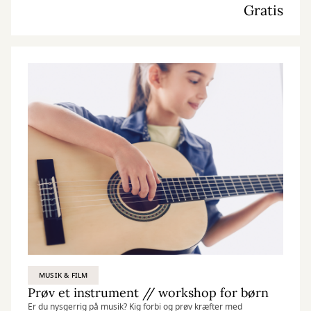
Gratis
MUSIK & FILM
Prøv et instrument // workshop for børn
Er du nysgerrig på musik? Kig forbi og prøv kræfter med