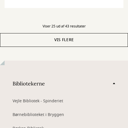
Viser 25 ud af 43 resultater
VIS FLERE
Bibliotekerne
Vejle Bibliotek - Spinderiet
Børnebiblioteket i Bryggen