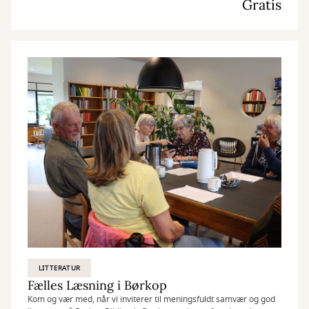
Gratis
LITTERATUR
Fælles Læsning i Børkop
Kom og vær med, når vi inviterer til meningsfuldt samvær og god