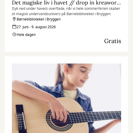
Det magiske liv i havet // drop in kreaworkshop
Dyk ned under havets overflade, når vi hele sommerferien skaber
et magisk undervandsunivers på Børnebiblioteket i Bryggen.
Børnebiblioteket i Bryggen
27. juni - 9. august 2026
Hele dagen
Gratis