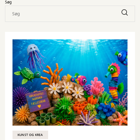
Søg
KUNST OG KREA