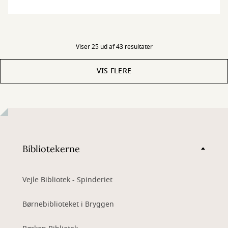
Viser 25 ud af 43 resultater
VIS FLERE
Bibliotekerne
Vejle Bibliotek - Spinderiet
Børnebiblioteket i Bryggen