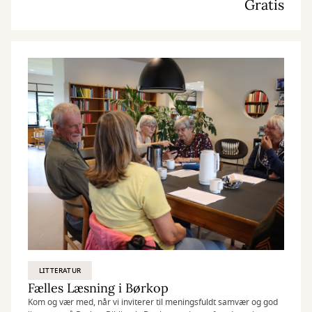
Gratis
LITTERATUR
Fælles Læsning i Børkop
Kom og vær med, når vi inviterer til meningsfuldt samvær og god