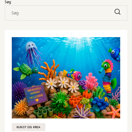
Søg
KUNST OG KREA