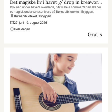
Det magiske liv i havet // drop in kreaworkshop
Dyk ned under havets overflade, når vi hele sommerferien skaber
et magisk undervandsunivers på Børnebiblioteket i Bryggen.
Børnebiblioteket i Bryggen
27. juni - 9. august 2026
Hele dagen
Gratis