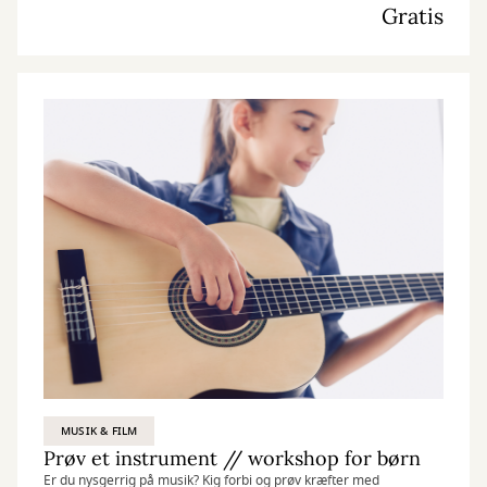
Gratis
MUSIK & FILM
Prøv et instrument // workshop for børn
Er du nysgerrig på musik? Kig forbi og prøv kræfter med