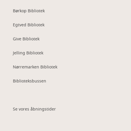
Børkop Bibliotek
Egtved Bibliotek
Give Bibliotek
Jelling Bibliotek
Nørremarken Bibliotek
Biblioteksbussen
Se vores åbningstider