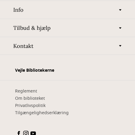
Info
Tilbud & hjælp
Kontakt
Vejle Bibliotekerne
Reglement
Om biblioteket
Privatlivspolitik
Tilgængelighedserklæring